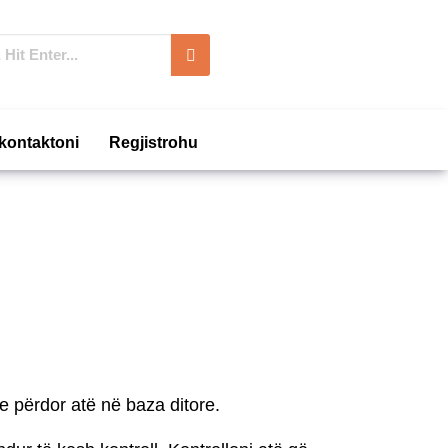
kontaktoni
Regjistrohu
e përdor atë në baza ditore.