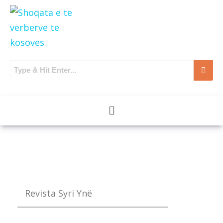
Revista Syri Ynë