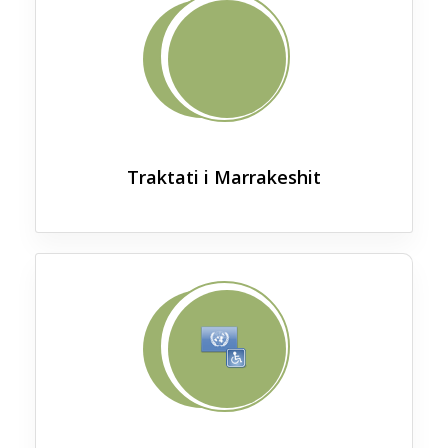
Traktati i Marrakeshit