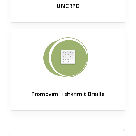
UNCRPD
Promovimi i shkrimit Braille