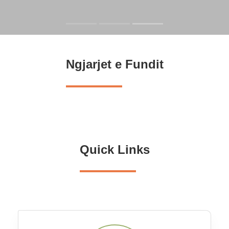
Ngjarjet e Fundit
Quick Links