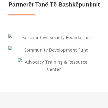
Partnerët Tanë Të Bashkëpunimit