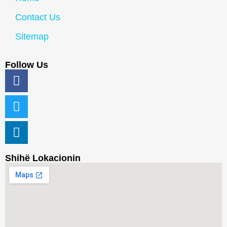
Contact Us
Sitemap
Follow Us
Shihë Lokacionin