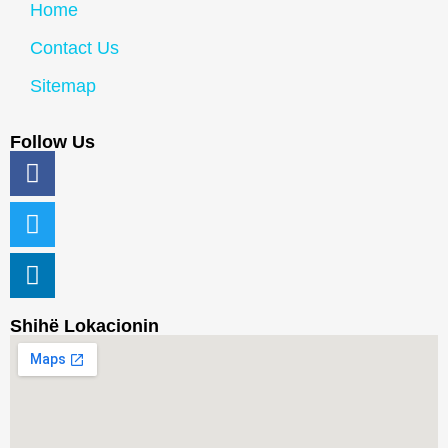
Home
Contact Us
Sitemap
Follow Us
Shihë Lokacionin