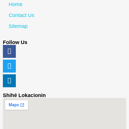
Home
Contact Us
Sitemap
Follow Us
Shihë Lokacionin