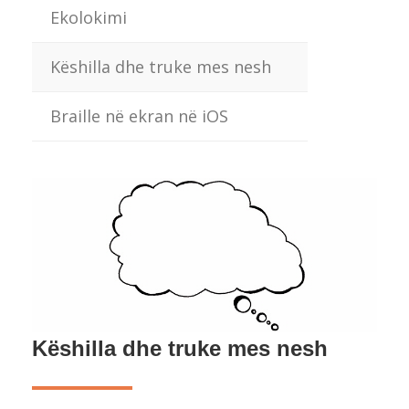
Ekolokimi
Këshilla dhe truke mes nesh
Braille në ekran në iOS
Këshilla dhe truke mes nesh