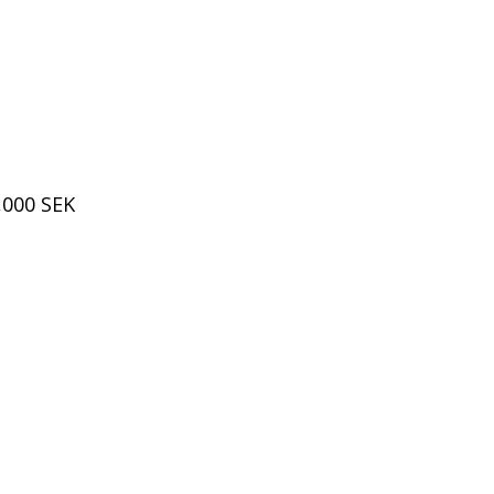
,000 SEK