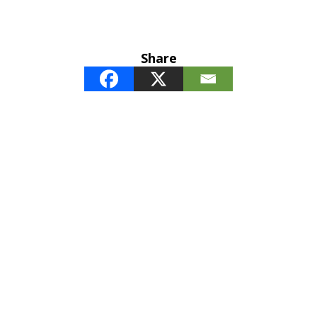
Share