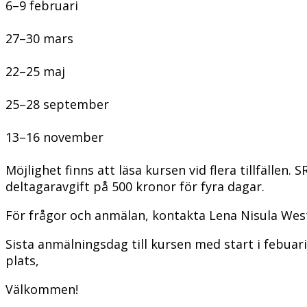
6–9 februari
27–30 mars
22–25 maj
25–28 september
13–16 november
Möjlighet finns att läsa kursen vid flera tillfällen.
deltagaravgift på 500 kronor för fyra dagar.
För frågor och anmälan, kontakta Lena Nisula West
Sista anmälningsdag till kursen med start i febuari
plats,
Välkommen!