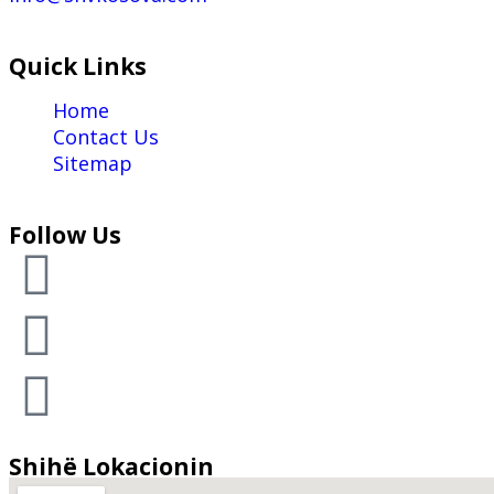
Quick Links
Home
Contact Us
Sitemap
Follow Us
Shihë Lokacionin