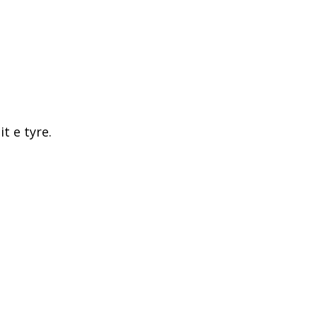
t e tyre.