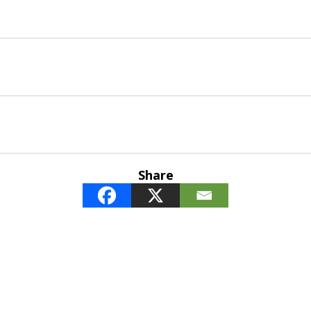
Share