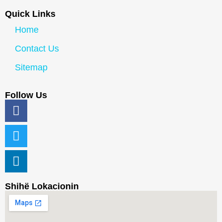
Quick Links
Home
Contact Us
Sitemap
Follow Us
Shihë Lokacionin