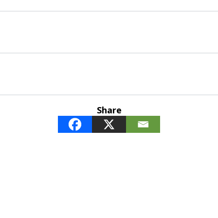
Share