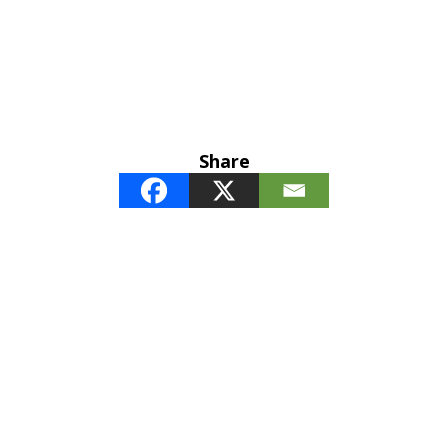
Share