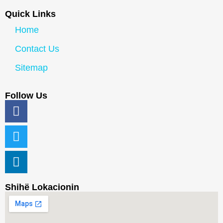
Quick Links
Home
Contact Us
Sitemap
Follow Us
Shihë Lokacionin