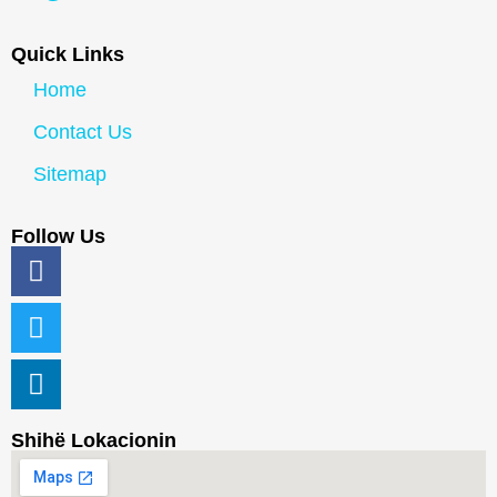
Quick Links
Home
Contact Us
Sitemap
Follow Us
Shihë Lokacionin