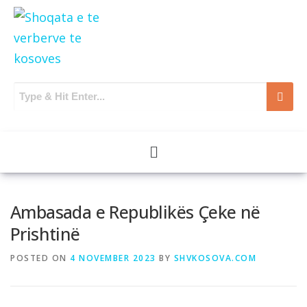
Ambasada e Republikës Çeke në
Prishtinë
POSTED ON
4 NOVEMBER 2023
BY
SHVKOSOVA.COM