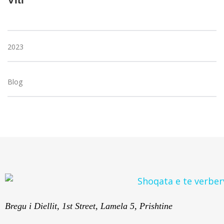
2023
Blog
Bregu i Diellit, 1st Street, Lamela 5, Prishtine